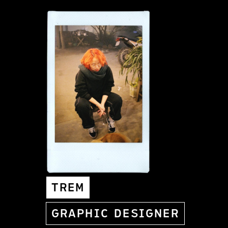
TREM
GRAPHIC DESIGNER