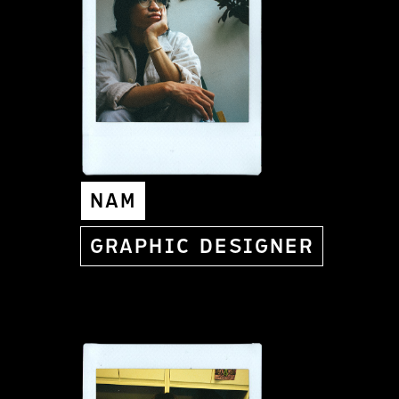
NAM
GRAPHIC DESIGNER