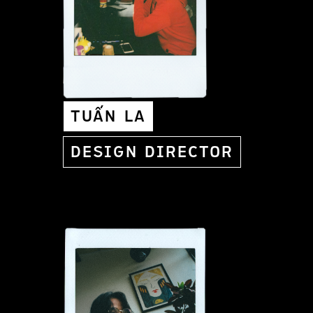
TUẤN LA
DESIGN DIRECTOR