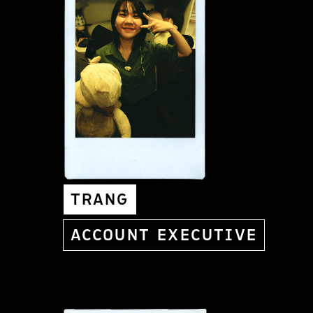
TRANG
ACCOUNT EXECUTIVE