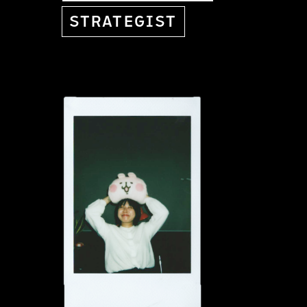
STRATEGIST