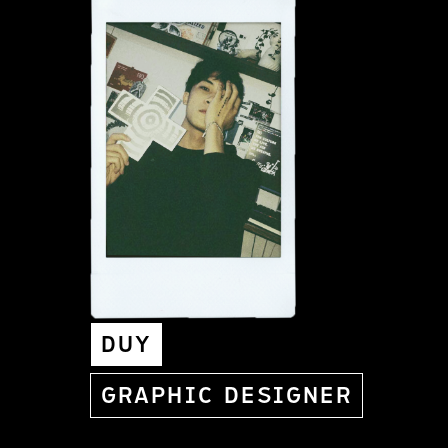
DUY
GRAPHIC DESIGNER