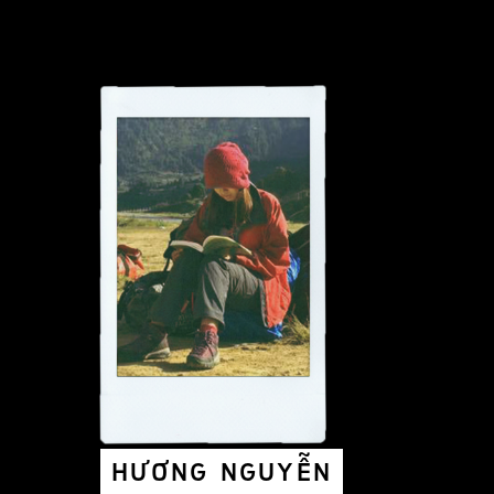
HƯƠNG NGUYỄN