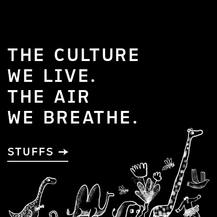
THE CULTURE
WE LIVE.
THE AIR
WE BREATHE.
STUFFS