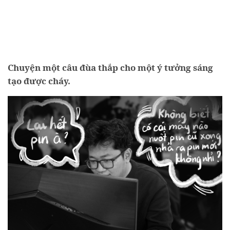
Chuyện một câu đùa thắp cho một ý tưởng sáng
tạo được cháy.